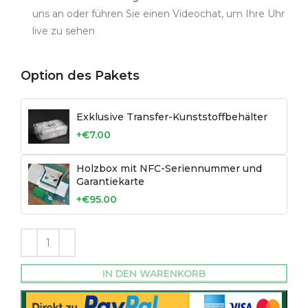
uns an oder führen Sie einen Videochat, um Ihre Uhr
live zu sehen
Option des Pakets
Exklusive Transfer-Kunststoffbehälter
+€7.00
Holzbox mit NFC-Seriennummer und
Garantiekarte
+€95.00
IN DEN WARENKORB