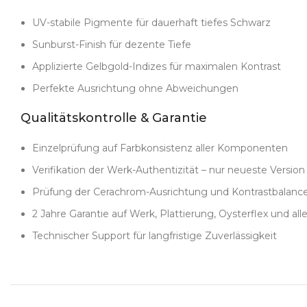
UV-stabile Pigmente für dauerhaft tiefes Schwarz
Sunburst-Finish für dezente Tiefe
Applizierte Gelbgold-Indizes für maximalen Kontrast
Perfekte Ausrichtung ohne Abweichungen
Qualitätskontrolle & Garantie
Einzelprüfung auf Farbkonsistenz aller Komponenten
Verifikation der Werk-Authentizität – nur neueste Version
Prüfung der Cerachrom-Ausrichtung und Kontrastbalanc
2 Jahre Garantie auf Werk, Plattierung, Oysterflex und alle
Technischer Support für langfristige Zuverlässigkeit