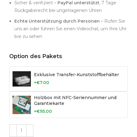
Sicher & verifiziert –
PayPal unterstützt
, 7 Tage
Rückgaberecht bei ungetragenen Uhren
Echte Unterstützung durch Personen
– Rufen Sie
uns an oder führen Sie einen Videochat, um Ihre Uhr
live zu sehen
Option des Pakets
Exklusive Transfer-Kunststoffbehälter
+€7.00
Holzbox mit NFC-Seriennummer und
Garantiekarte
+€95.00