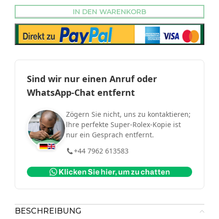
IN DEN WARENKORB
Sind wir nur einen Anruf oder
WhatsApp-Chat entfernt
Zögern Sie nicht, uns zu kontaktieren;
lhre perfekte Super-Rolex-Kopie ist
nur ein Gesprach entfernt.
+44 7962 613583
BESCHREIBUNG