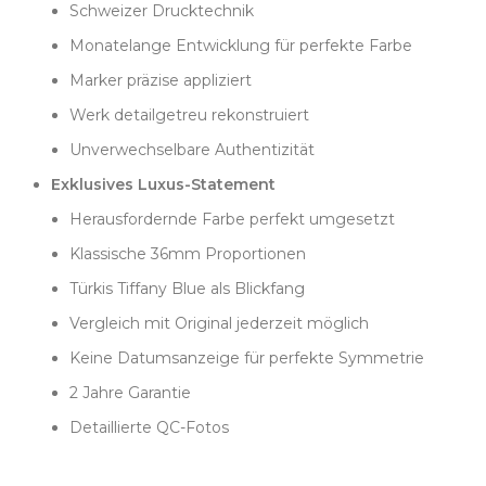
Schweizer Drucktechnik
Monatelange Entwicklung für perfekte Farbe
Marker präzise appliziert
Werk detailgetreu rekonstruiert
Unverwechselbare Authentizität
Exklusives Luxus-Statement
Herausfordernde Farbe perfekt umgesetzt
Klassische 36mm Proportionen
Türkis Tiffany Blue als Blickfang
Vergleich mit Original jederzeit möglich
Keine Datumsanzeige für perfekte Symmetrie
2 Jahre Garantie
Detaillierte QC-Fotos