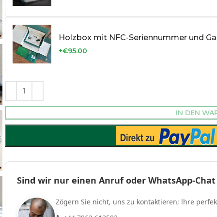
Holzbox mit NFC-Seriennummer und Gar
+€95.00
IN DEN WA
Sind wir nur einen Anruf oder WhatsApp-Chat
Zögern Sie nicht, uns zu kontaktieren; lhre perfe