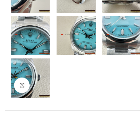
Zum Vergrößern klicken