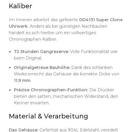
Kaliber
Im Inneren arbeitet das gefeierte
DD4131 Super Clone
Uhrwerk
. Anders als bei günstigen Nachbauten
handelt es sich hierbei um ein vollwertiges
Chronographen-Kaliber.
72 Stunden Gangreserve:
Volle Funktionalität wie
beim Original.
Originalgetreue Bauhöhe:
Dank des schlanken
Werks erreicht das Gehäuse die korrekte Dicke von
11,9 mm
.
Präzise Chronographen-Funktion:
Die Drücker
bieten den satten, mechanischen Widerstand, den
Kenner erwarten.
Material & Verarbeitung
Das Gehäuse:
Gefertigt aus 904L Edelstahl, veredelt