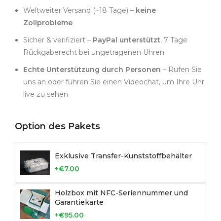
Weltweiter Versand (~18 Tage) –
keine
Zollprobleme
Sicher & verifiziert –
PayPal unterstützt
, 7 Tage
Rückgaberecht bei ungetragenen Uhren
Echte Unterstützung durch Personen
– Rufen Sie
uns an oder führen Sie einen Videochat, um Ihre Uhr
live zu sehen
Option des Pakets
Exklusive Transfer-Kunststoffbehälter
+€7.00
Holzbox mit NFC-Seriennummer und
Garantiekarte
+€95.00