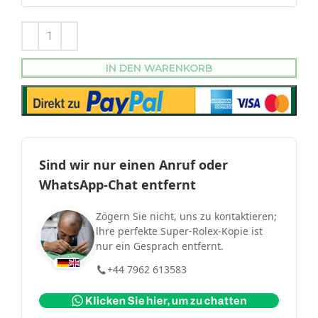
IN DEN WARENKORB
Sind wir nur einen Anruf oder
WhatsApp-Chat entfernt
Zögern Sie nicht, uns zu kontaktieren;
lhre perfekte Super-Rolex-Kopie ist
nur ein Gesprach entfernt.
+44 7962 613583