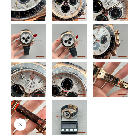
Zum Vergrößern klicken